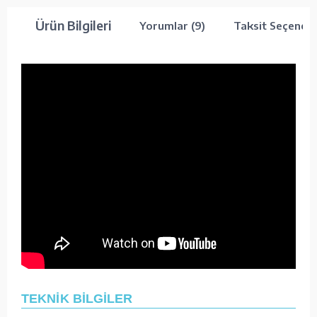
Ürün Bilgileri
Yorumlar (9)
Taksit Seçenekl
TEKNİK BİLGİLER