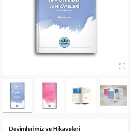
Deyimlerimiz ve Hikayeleri