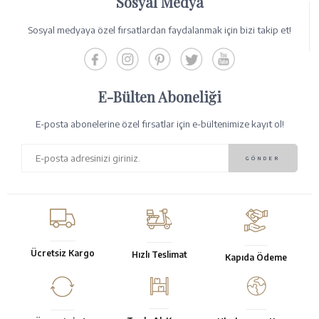
Sosyal Medya
Sosyal medyaya özel fırsatlardan faydalanmak için bizi takip et!
E-Bülten Aboneliği
E-posta abonelerine özel fırsatlar için e-bültenimize kayıt ol!
Ücretsiz Kargo
Hızlı Teslimat
Kapıda Ödeme