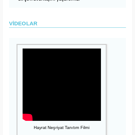
VİDEOLAR
Hayrat Neşriyat Tanıtım Filmi