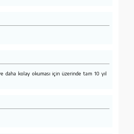
e daha kolay okuması için üzerinde tam 10 yıl