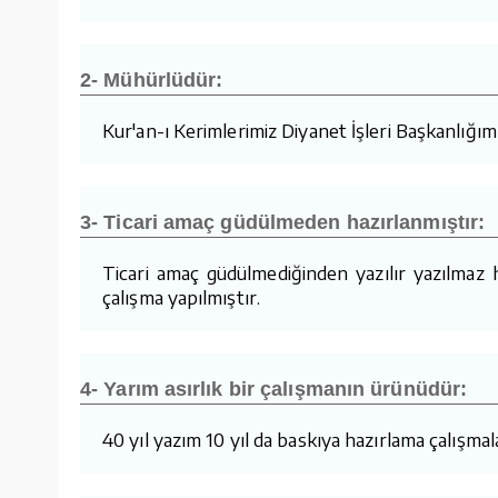
2- Mühürlüdür:
Kur'an-ı Kerimlerimiz Diyanet İşleri Başkanlığı
3- Ticari amaç güdülmeden hazırlanmıştır:
Ticari amaç güdülmediğinden yazılır yazılmaz
çalışma yapılmıştır.
4- Yarım asırlık bir çalışmanın ürünüdür:
40 yıl yazım 10 yıl da baskıya hazırlama çalışmalar