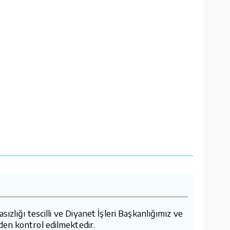
lığı tescilli ve Diyanet İşleri Başkanlığımız ve
den kontrol edilmektedir.