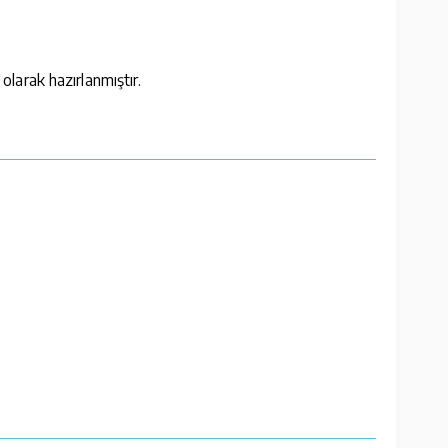
larak hazırlanmıştır.