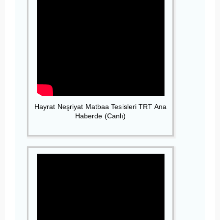
Hayrat Neşriyat Matbaa Tesisleri TRT Ana
Haberde (Canlı)