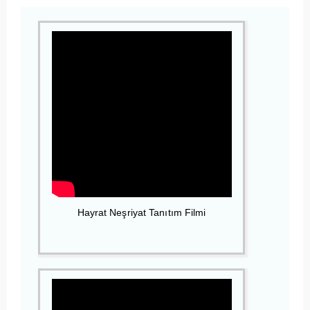
Hayrat Neşriyat Tanıtım Filmi