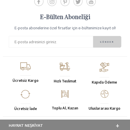
E-Bülten Aboneliği
E-posta abonelerine özel fırsatlar için e-bültenimize kayıt ol!
Ücretsiz Kargo
Hızlı Teslimat
Kapıda Ödeme
Toplu Al, Kazan
Uluslararası Kargo
Ücretsiz İade
HAYRAT NEŞRIYAT