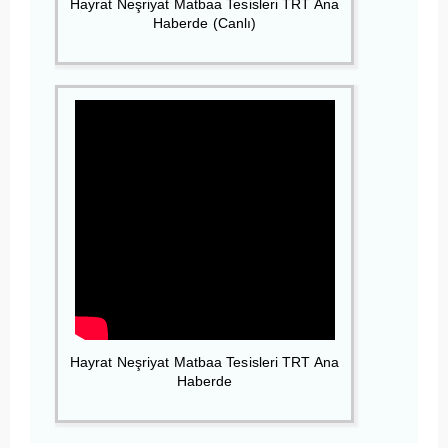
Hayrat Neşriyat Matbaa Tesisleri TRT Ana
Haberde (Canlı)
Hayrat Neşriyat Matbaa Tesisleri TRT Ana
Haberde