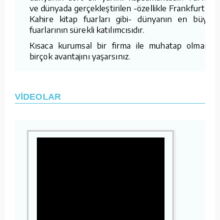
ve dünyada gerçekleştirilen -özellikle Frankfurt ve
Kahire kitap fuarları gibi- dünyanın en büyük
fuarlarının sürekli katılımcısıdır.
Kısaca kurumsal bir firma ile muhatap olmanın
birçok avantajını yaşarsınız.
VİDEOLAR