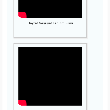
Hayrat Neşriyat Tanıtım Filmi