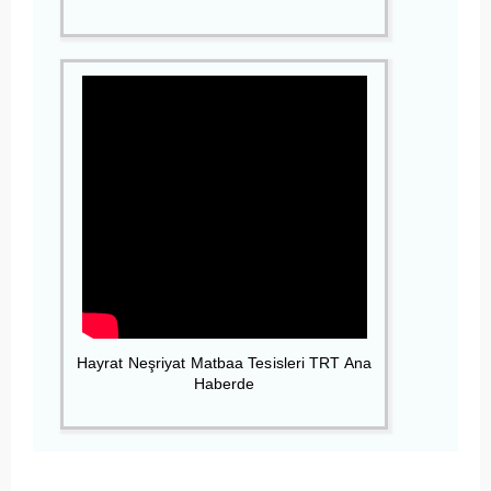
Hayrat Neşriyat Matbaa Tesisleri TRT Ana
Haberde