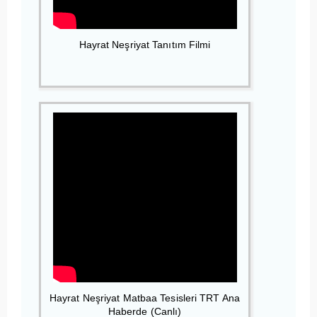
Hayrat Neşriyat Tanıtım Filmi
Hayrat Neşriyat Matbaa Tesisleri TRT Ana
Haberde (Canlı)