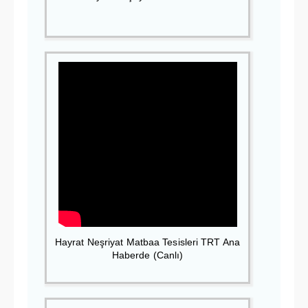
Hayrat Neşriyat Matbaa Tesisleri TRT Ana
Haberde (Canlı)