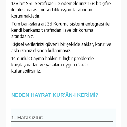
128 bit SSL Sertifikası ile ödemeleriniz 128 bit şifre
ile uluslararası bir sertifikasyon tarafından
korunmaktadır.
Tüm bankalara ait 3d Koruma sistemi entegresi ile
kendi bankanız tarafından ilave bir koruma
altındasınız.
Kişisel verilerinizi güvenli bir şekilde saklar, korur ve
asla izniniz dışında kullanmayız.
14 günlük Cayma hakkınızı hiçbir problemle
karşılaşmadan ve yasalara uygun olarak
kullanabilirsiniz.
NEDEN HAYRAT KUR'ÂN-I KERİMİ?
1- Hatasızdır: