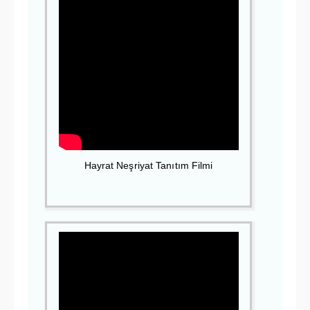
Hayrat Neşriyat Tanıtım Filmi