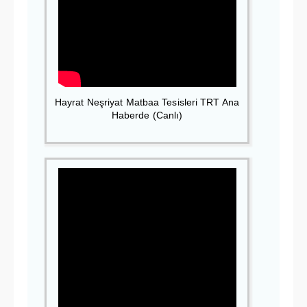
Hayrat Neşriyat Matbaa Tesisleri TRT Ana
Haberde (Canlı)