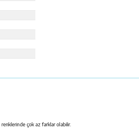
renklerinde çok az farklar olabilir.