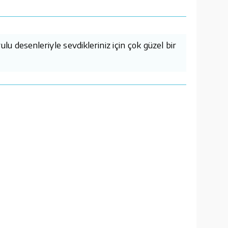
u desenleriyle sevdikleriniz için çok güzel bir