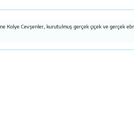
ne Kolye Cevşenler, kurutulmuş gerçek çiçek ve gerçek ebrul