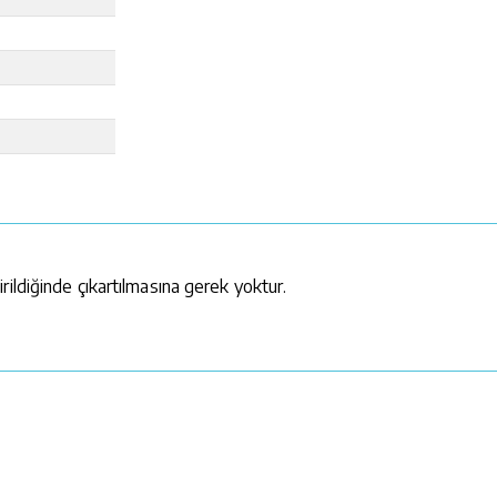
ildiğinde çıkartılmasına gerek yoktur.