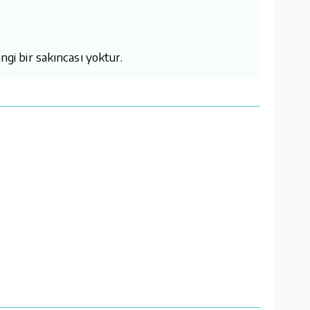
ngi bir sakıncası yoktur.