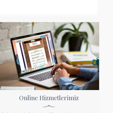
Online Hizmetlerimiz