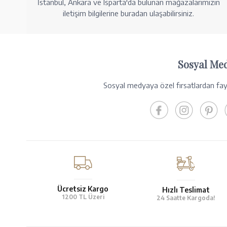
İstanbul, Ankara ve Isparta'da bulunan mağazalarımızın
iletişim bilgilerine buradan ulaşabilirsiniz.
Sosyal Me
Sosyal medyaya özel fırsatlardan fayd
Ücretsiz Kargo
Hızlı Teslimat
1200 TL Üzeri
24 Saatte Kargoda!