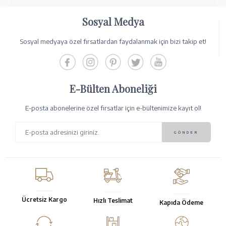
Sosyal Medya
Sosyal medyaya özel fırsatlardan faydalanmak için bizi takip et!
E-Bülten Aboneliği
E-posta abonelerine özel fırsatlar için e-bültenimize kayıt ol!
Ücretsiz Kargo
Hızlı Teslimat
Kapıda Ödeme