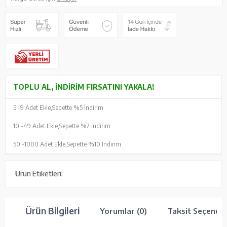
TOPLU AL, İNDIRIM FIRSATINI YAKALA!
5 -
9 Adet Ekle,
Sepette %5 İndirim
10 -
49 Adet Ekle,
Sepette %7 İndirim
50 -
1000 Adet Ekle,
Sepette %10 İndirim
Ürün Etiketleri:
Ürün Bilgileri
Yorumlar (0)
Taksit Seçenekl