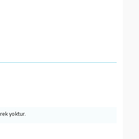
erek yoktur.