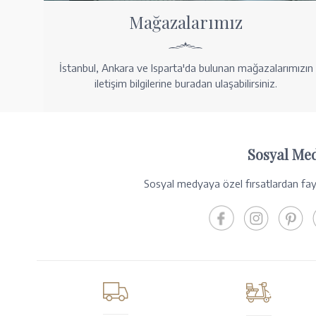
Mağazalarımız
İstanbul, Ankara ve Isparta'da bulunan mağazalarımızın
iletişim bilgilerine buradan ulaşabilirsiniz.
Sosyal Me
Sosyal medyaya özel fırsatlardan fayd