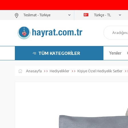
Türkçe - TL
Teslimat -
TÜM KATEGORİLER
Yeniler
Anasayfa
Hediyelikler
Kişiye Özel Hediyelik Setler