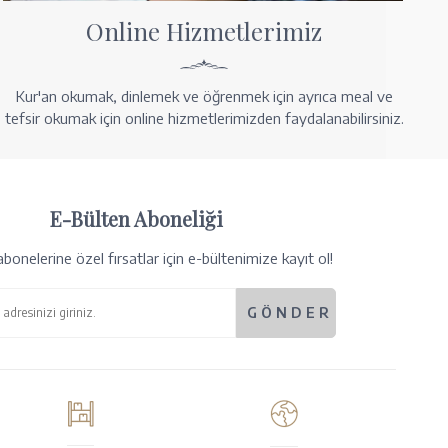
Online Hizmetlerimiz
Kur'an okumak, dinlemek ve öğrenmek için ayrıca meal ve
tefsir okumak için online hizmetlerimizden faydalanabilirsiniz.
E-Bülten Aboneliği
bonelerine özel fırsatlar için e-bültenimize kayıt ol!