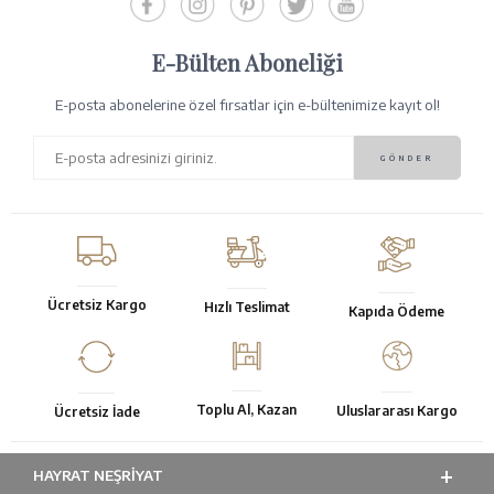
E-Bülten Aboneliği
E-posta abonelerine özel fırsatlar için e-bültenimize kayıt ol!
Ücretsiz Kargo
Hızlı Teslimat
Kapıda Ödeme
Toplu Al, Kazan
Uluslararası Kargo
Ücretsiz İade
HAYRAT NEŞRIYAT