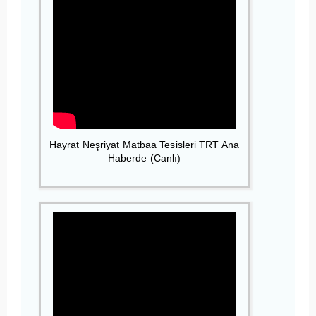
Hayrat Neşriyat Matbaa Tesisleri TRT Ana
Haberde (Canlı)