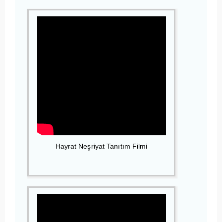
Hayrat Neşriyat Tanıtım Filmi