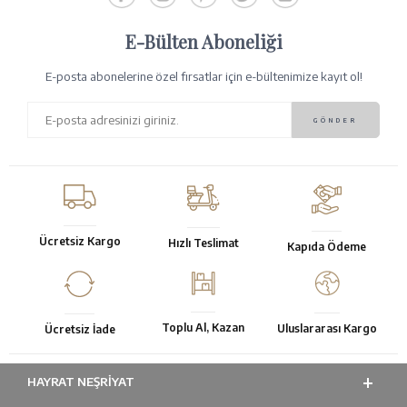
E-Bülten Aboneliği
E-posta abonelerine özel fırsatlar için e-bültenimize kayıt ol!
Ücretsiz Kargo
Hızlı Teslimat
Kapıda Ödeme
Toplu Al, Kazan
Uluslararası Kargo
Ücretsiz İade
HAYRAT NEŞRIYAT