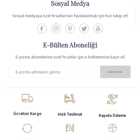
Sosyal Medya
Sosyal medyaya özel fırsatlardan faydalanmak için bizi takip et!
E-Bülten Aboneliği
E-posta abonelerine özel fırsatlar için e-bültenimize kayıt ol!
Ücretsiz Kargo
Hızlı Teslimat
Kapıda Ödeme