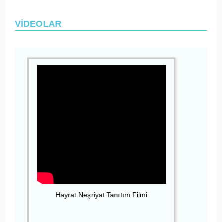
VİDEOLAR
Hayrat Neşriyat Tanıtım Filmi