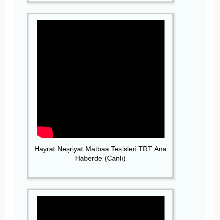
Hayrat Neşriyat Matbaa Tesisleri TRT Ana
Haberde (Canlı)