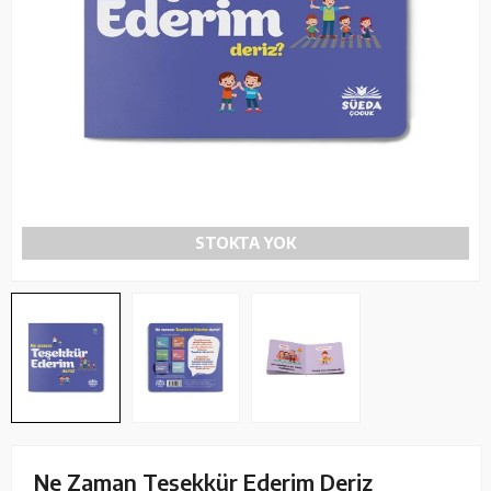
STOKTA YOK
Ne Zaman Teşekkür Ederim Deriz