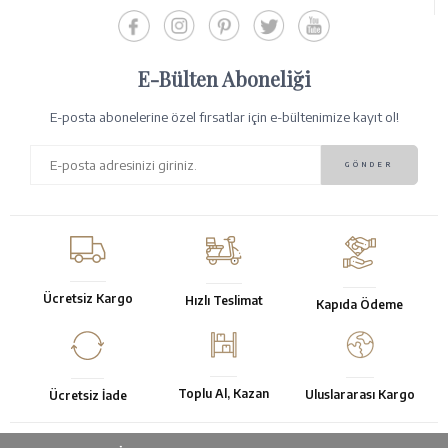
E-Bülten Aboneliği
E-posta abonelerine özel fırsatlar için e-bültenimize kayıt ol!
Ücretsiz Kargo
Hızlı Teslimat
Kapıda Ödeme
Toplu Al, Kazan
Uluslararası Kargo
Ücretsiz İade