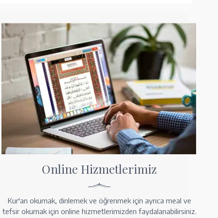
Online Hizmetlerimiz
Kur'an okumak, dinlemek ve öğrenmek için ayrıca meal ve
tefsir okumak için online hizmetlerimizden faydalanabilirsiniz.