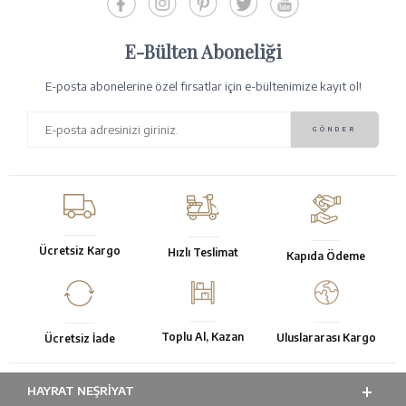
E-Bülten Aboneliği
E-posta abonelerine özel fırsatlar için e-bültenimize kayıt ol!
Ücretsiz Kargo
Hızlı Teslimat
Kapıda Ödeme
Toplu Al, Kazan
Uluslararası Kargo
Ücretsiz İade
HAYRAT NEŞRIYAT