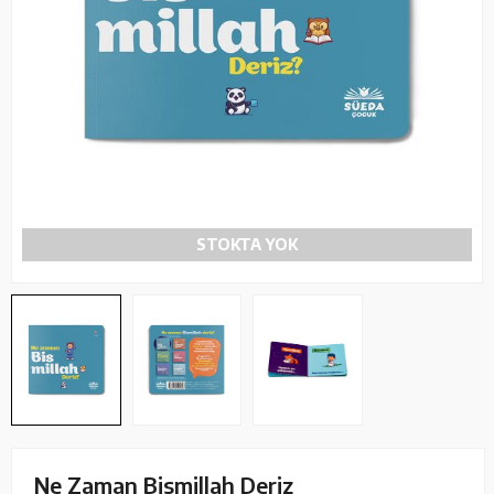
STOKTA YOK
Ne Zaman Bismillah Deriz