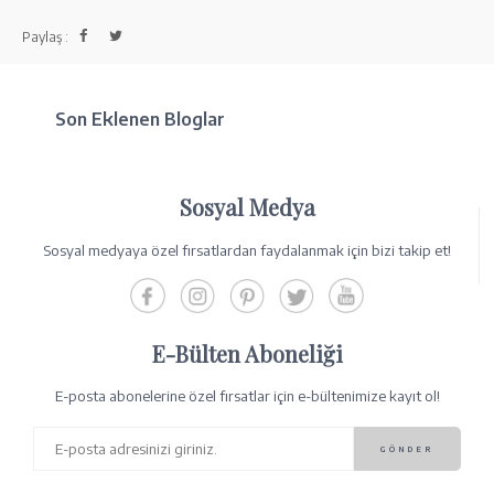
Paylaş :
Son Eklenen Bloglar
Sosyal Medya
Sosyal medyaya özel fırsatlardan faydalanmak için bizi takip et!
E-Bülten Aboneliği
E-posta abonelerine özel fırsatlar için e-bültenimize kayıt ol!