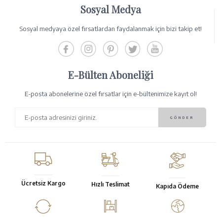
Sosyal Medya
Sosyal medyaya özel fırsatlardan faydalanmak için bizi takip et!
E-Bülten Aboneliği
E-posta abonelerine özel fırsatlar için e-bültenimize kayıt ol!
Ücretsiz Kargo
Hızlı Teslimat
Kapıda Ödeme