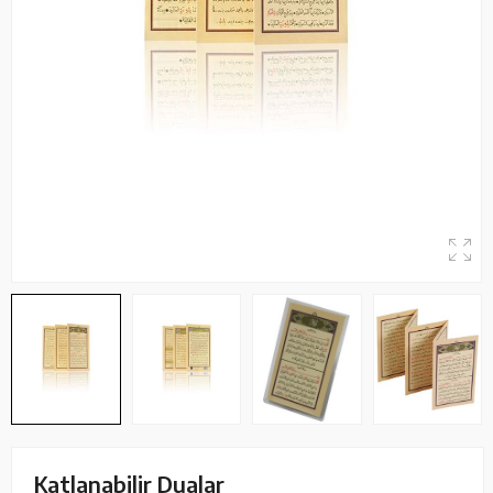
Katlanabilir Dualar