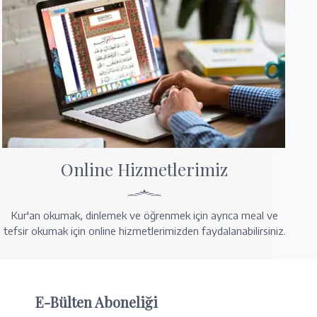
Online Hizmetlerimiz
Kur'an okumak, dinlemek ve öğrenmek için ayrıca meal ve
tefsir okumak için online hizmetlerimizden faydalanabilirsiniz.
E-Bülten Aboneliği