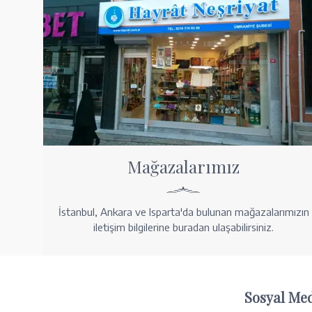
Mağazalarımız
İstanbul, Ankara ve Isparta'da bulunan mağazalarımızın
iletişim bilgilerine buradan ulaşabilirsiniz.
Sosyal Me