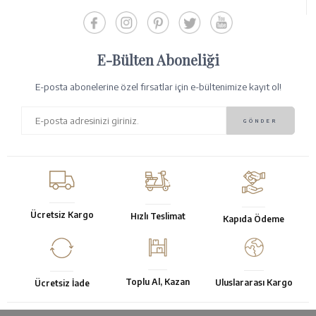
E-Bülten Aboneliği
E-posta abonelerine özel fırsatlar için e-bültenimize kayıt ol!
Ücretsiz Kargo
Hızlı Teslimat
Kapıda Ödeme
Toplu Al, Kazan
Uluslararası Kargo
Ücretsiz İade