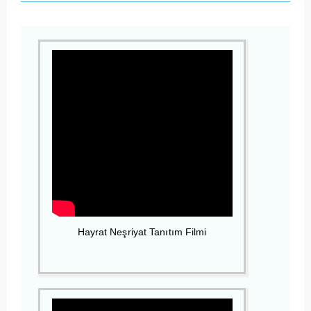
Hayrat Neşriyat Tanıtım Filmi