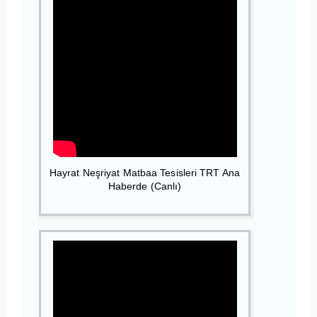
Hayrat Neşriyat Matbaa Tesisleri TRT Ana
Haberde (Canlı)