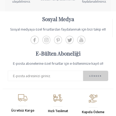
ulaşabilirsiniz.
faydalanabilirsiniz.
Sosyal Medya
Sosyal medyaya özel fırsatlardan faydalanmak için bizi takip et!
E-Bülten Aboneliği
E-posta abonelerine özel fırsatlar için e-bültenimize kayıt ol!
Ücretsiz Kargo
Hızlı Teslimat
Kapıda Ödeme