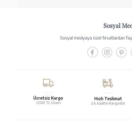
Sosyal Me
Sosyal medyaya özel fırsatlardan fayd
Ücretsiz Kargo
Hızlı Teslimat
1200 TL Üzeri
24 Saatte Kargoda!