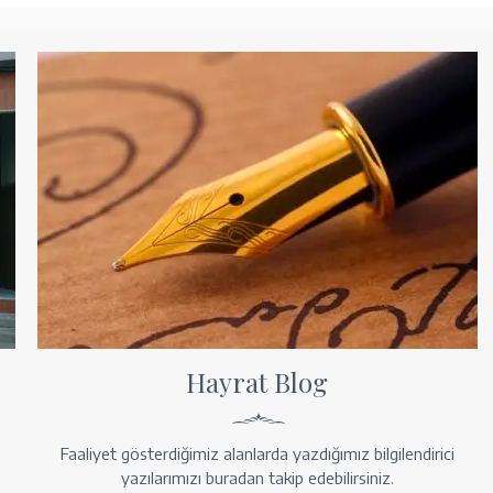
Hayrat Blog
Faaliyet gösterdiğimiz alanlarda yazdığımız bilgilendirici
yazılarımızı buradan takip edebilirsiniz.