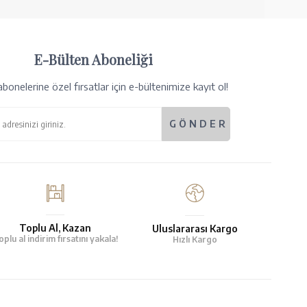
E-Bülten Aboneliği
bonelerine özel fırsatlar için e-bültenimize kayıt ol!
Toplu Al, Kazan
Uluslararası Kargo
oplu al indirim fırsatını yakala!
Hızlı Kargo