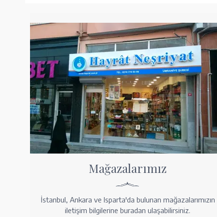
Mağazalarımız
İstanbul, Ankara ve Isparta'da bulunan mağazalarımızın
iletişim bilgilerine buradan ulaşabilirsiniz.