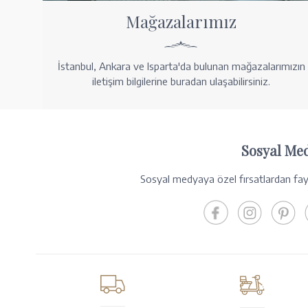
Mağazalarımız
İstanbul, Ankara ve Isparta'da bulunan mağazalarımızın
iletişim bilgilerine buradan ulaşabilirsiniz.
Sosyal Me
Sosyal medyaya özel fırsatlardan fayd