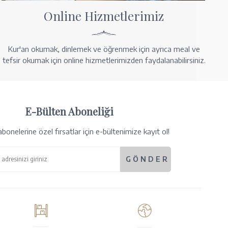
Online Hizmetlerimiz
Kur'an okumak, dinlemek ve öğrenmek için ayrıca meal ve
tefsir okumak için online hizmetlerimizden faydalanabilirsiniz.
E-Bülten Aboneliği
bonelerine özel fırsatlar için e-bültenimize kayıt ol!