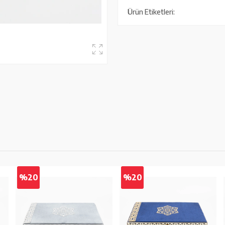
Ürün Etiketleri:
%20
%20