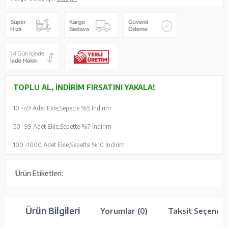
TOPLU AL, İNDIRIM FIRSATINI YAKALA!
10 -
49 Adet Ekle,
Sepette %5 İndirim
50 -
99 Adet Ekle,
Sepette %7 İndirim
100 -
1000 Adet Ekle,
Sepette %10 İndirim
Ürün Etiketleri:
Ürün Bilgileri
Yorumlar (0)
Taksit Seçenekl