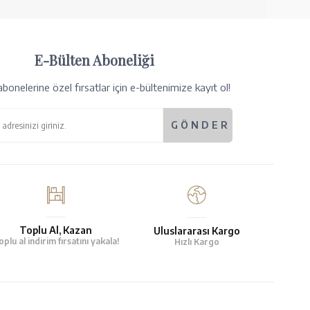
E-Bülten Aboneliği
bonelerine özel fırsatlar için e-bültenimize kayıt ol!
Toplu Al, Kazan
Uluslararası Kargo
oplu al indirim fırsatını yakala!
Hızlı Kargo