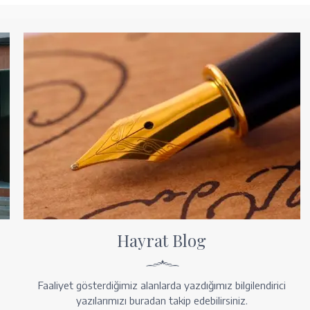
Hayrat Blog
Faaliyet gösterdiğimiz alanlarda yazdığımız bilgilendirici
yazılarımızı buradan takip edebilirsiniz.