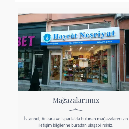
Mağazalarımız
İstanbul, Ankara ve Isparta'da bulunan mağazalarımızın
iletişim bilgilerine buradan ulaşabilirsiniz.