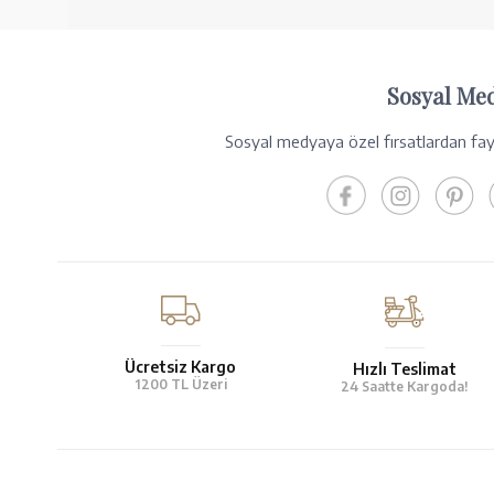
Sosyal Me
Sosyal medyaya özel fırsatlardan fayd
Ücretsiz Kargo
Hızlı Teslimat
1200 TL Üzeri
24 Saatte Kargoda!