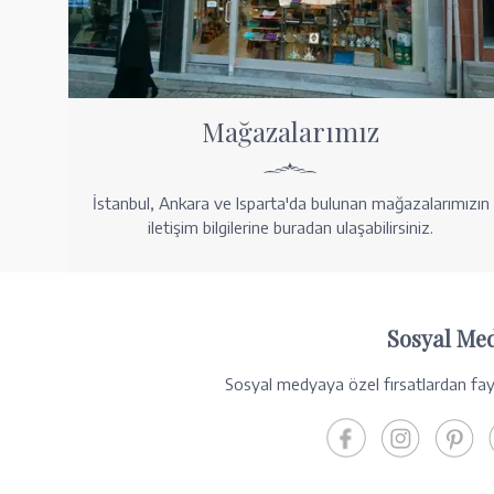
Mağazalarımız
İstanbul, Ankara ve Isparta'da bulunan mağazalarımızın
iletişim bilgilerine buradan ulaşabilirsiniz.
Sosyal Me
Sosyal medyaya özel fırsatlardan fayd