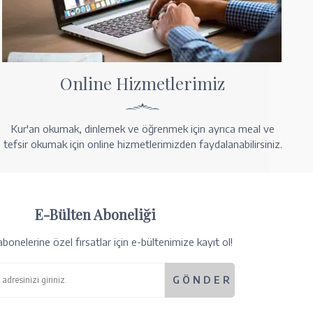
Online Hizmetlerimiz
Kur'an okumak, dinlemek ve öğrenmek için ayrıca meal ve
tefsir okumak için online hizmetlerimizden faydalanabilirsiniz.
E-Bülten Aboneliği
bonelerine özel fırsatlar için e-bültenimize kayıt ol!