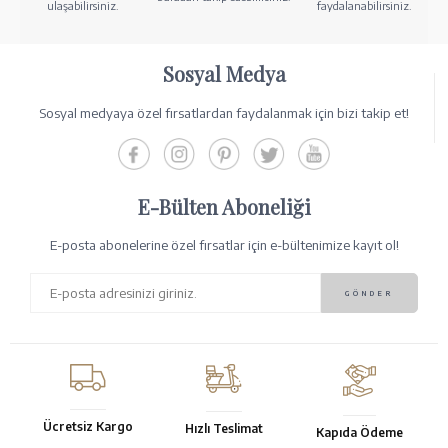
ulaşabilirsiniz.
faydalanabilirsiniz.
Sosyal Medya
Sosyal medyaya özel fırsatlardan faydalanmak için bizi takip et!
E-Bülten Aboneliği
E-posta abonelerine özel fırsatlar için e-bültenimize kayıt ol!
Ücretsiz Kargo
Hızlı Teslimat
Kapıda Ödeme