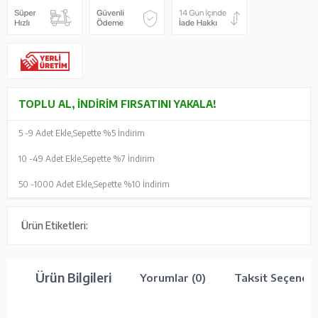
TOPLU AL, İNDIRIM FIRSATINI YAKALA!
5 -
9 Adet Ekle,
Sepette %5 İndirim
10 -
49 Adet Ekle,
Sepette %7 İndirim
50 -
1000 Adet Ekle,
Sepette %10 İndirim
Ürün Etiketleri:
Ürün Bilgileri
Yorumlar (0)
Taksit Seçenekl