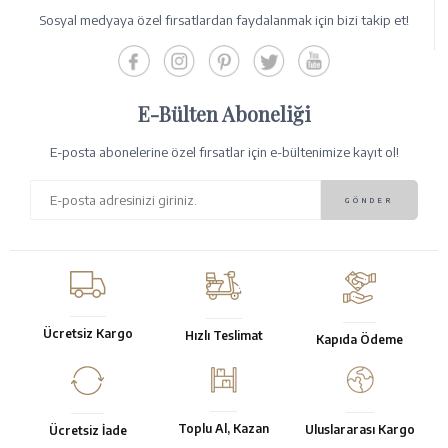
Sosyal medyaya özel fırsatlardan faydalanmak için bizi takip et!
E-Bülten Aboneliği
E-posta abonelerine özel fırsatlar için e-bültenimize kayıt ol!
Ücretsiz Kargo
Hızlı Teslimat
Kapıda Ödeme
Toplu Al, Kazan
Uluslararası Kargo
Ücretsiz İade