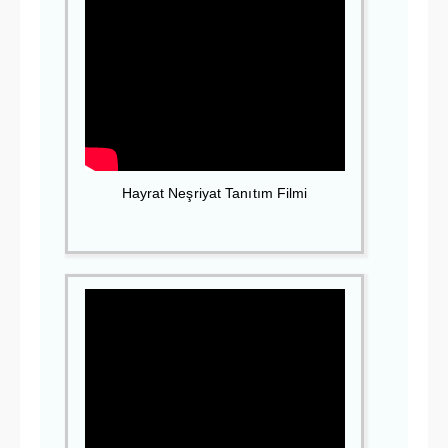
Hayrat Neşriyat Tanıtım Filmi