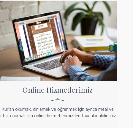
Online Hizmetlerimiz
Kur'an okumak, dinlemek ve öğrenmek için ayrıca meal ve
tefsir okumak için online hizmetlerimizden faydalanabilirsiniz.