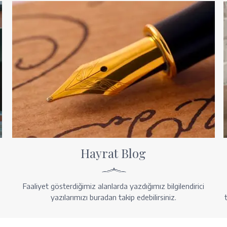
Hayrat Blog
Faaliyet gösterdiğimiz alanlarda yazdığımız bilgilendirici
yazılarımızı buradan takip edebilirsiniz.