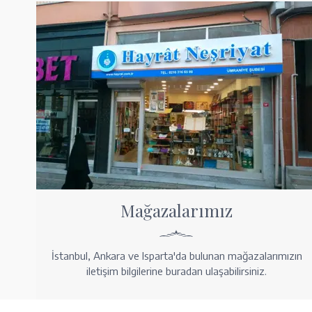
Mağazalarımız
İstanbul, Ankara ve Isparta'da bulunan mağazalarımızın
iletişim bilgilerine buradan ulaşabilirsiniz.