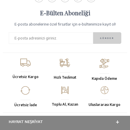
E-Bülten Aboneliği
E-posta abonelerine özel fırsatlar için e-bültenimize kayıt ol!
Ücretsiz Kargo
Hızlı Teslimat
Kapıda Ödeme
Toplu Al, Kazan
Uluslararası Kargo
Ücretsiz İade
HAYRAT NEŞRIYAT