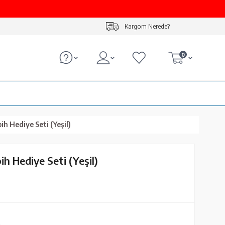
Kargom Nerede?
0
ih Hediye Seti (Yeşil)
ih Hediye Seti (Yeşil)