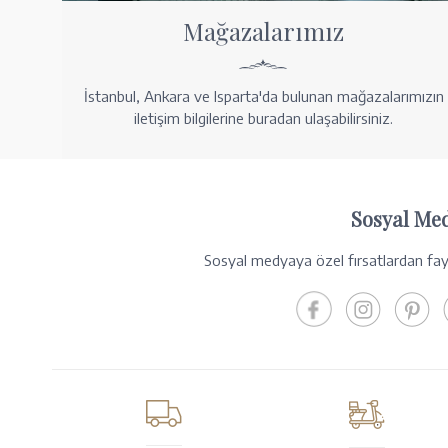
Mağazalarımız
İstanbul, Ankara ve Isparta'da bulunan mağazalarımızın
iletişim bilgilerine buradan ulaşabilirsiniz.
Sosyal Me
Sosyal medyaya özel fırsatlardan fayd