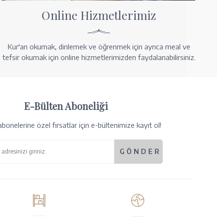
Online Hizmetlerimiz
Kur'an okumak, dinlemek ve öğrenmek için ayrıca meal ve
tefsir okumak için online hizmetlerimizden faydalanabilirsiniz.
E-Bülten Aboneliği
bonelerine özel fırsatlar için e-bültenimize kayıt ol!