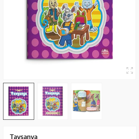
Tavşanya