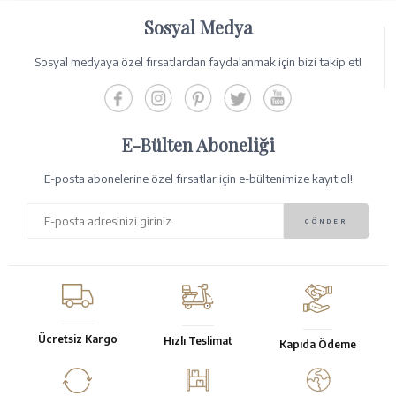
Sosyal Medya
Sosyal medyaya özel fırsatlardan faydalanmak için bizi takip et!
E-Bülten Aboneliği
E-posta abonelerine özel fırsatlar için e-bültenimize kayıt ol!
Ücretsiz Kargo
Hızlı Teslimat
Kapıda Ödeme