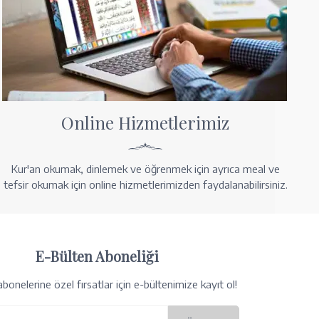
Online Hizmetlerimiz
Kur'an okumak, dinlemek ve öğrenmek için ayrıca meal ve
tefsir okumak için online hizmetlerimizden faydalanabilirsiniz.
E-Bülten Aboneliği
bonelerine özel fırsatlar için e-bültenimize kayıt ol!