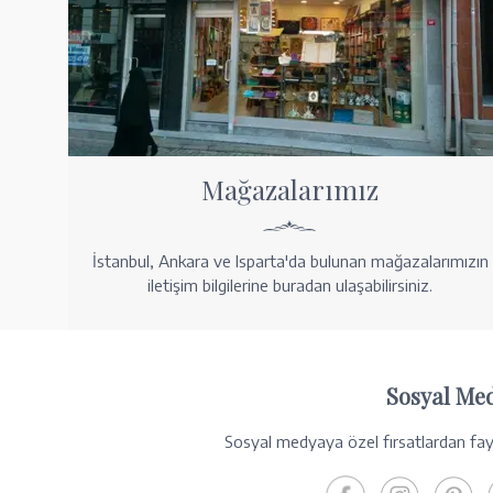
Mağazalarımız
İstanbul, Ankara ve Isparta'da bulunan mağazalarımızın
iletişim bilgilerine buradan ulaşabilirsiniz.
Sosyal Me
Sosyal medyaya özel fırsatlardan fayd