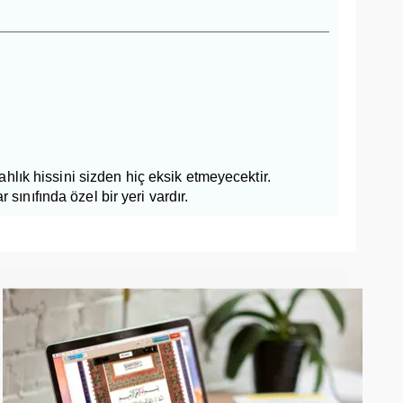
rahlık hissini sizden hiç eksik etmeyecektir.
sınıfında özel bir yeri vardır.