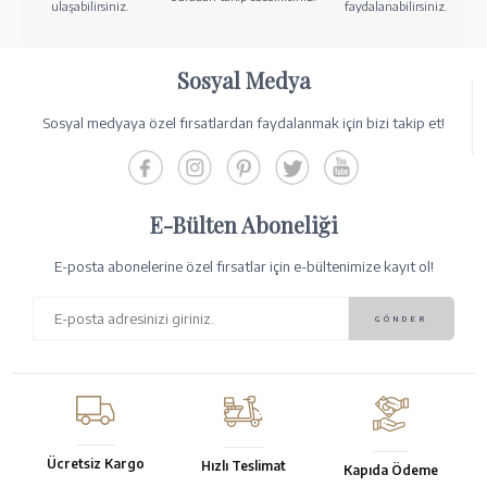
ulaşabilirsiniz.
faydalanabilirsiniz.
Sosyal Medya
Sosyal medyaya özel fırsatlardan faydalanmak için bizi takip et!
E-Bülten Aboneliği
E-posta abonelerine özel fırsatlar için e-bültenimize kayıt ol!
Ücretsiz Kargo
Hızlı Teslimat
Kapıda Ödeme