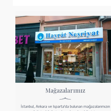
Mağazalarımız
İstanbul, Ankara ve Isparta'da bulunan mağazalarımızın