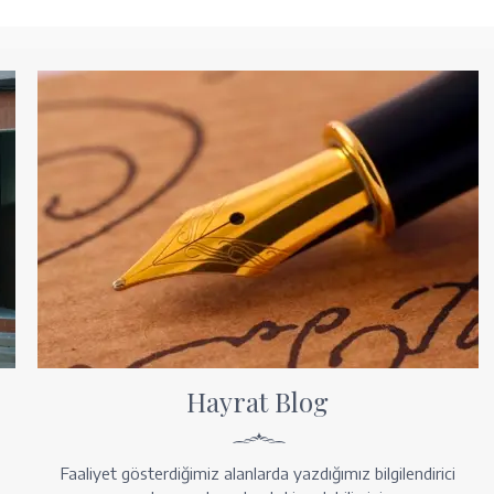
Hayrat Blog
Faaliyet gösterdiğimiz alanlarda yazdığımız bilgilendirici