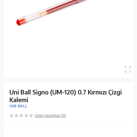
Uni Ball Signo (UM-120) 0.7 Kırmızı Çizgi
Kalemi
UNİ-BALL
Ürün yorumları (0)