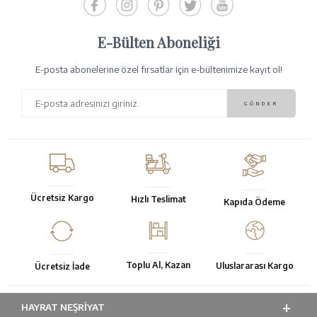
E-Bülten Aboneliği
E-posta abonelerine özel fırsatlar için e-bültenimize kayıt ol!
Ücretsiz Kargo
Hızlı Teslimat
Kapıda Ödeme
Toplu Al, Kazan
Uluslararası Kargo
Ücretsiz İade
HAYRAT NEŞRIYAT