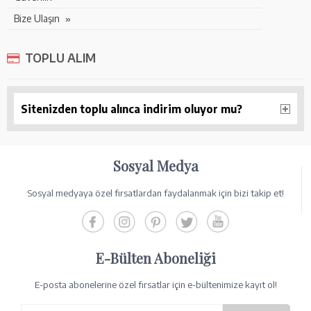
Bize Ulaşın
TOPLU ALIM
Sitenizden toplu alınca indirim oluyor mu?
Sosyal Medya
Sosyal medyaya özel fırsatlardan faydalanmak için bizi takip et!
E-Bülten Aboneliği
E-posta abonelerine özel fırsatlar için e-bültenimize kayıt ol!