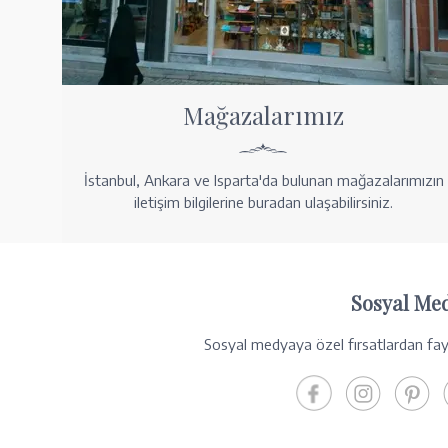
Mağazalarımız
İstanbul, Ankara ve Isparta'da bulunan mağazalarımızın
iletişim bilgilerine buradan ulaşabilirsiniz.
Sosyal Me
Sosyal medyaya özel fırsatlardan fayd