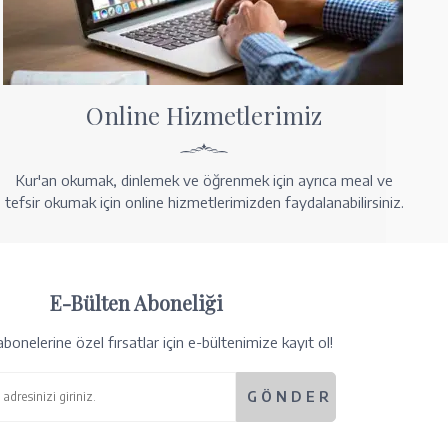
Online Hizmetlerimiz
Kur'an okumak, dinlemek ve öğrenmek için ayrıca meal ve
tefsir okumak için online hizmetlerimizden faydalanabilirsiniz.
E-Bülten Aboneliği
bonelerine özel fırsatlar için e-bültenimize kayıt ol!