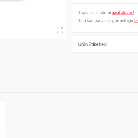
Toplu alım indirimi
nasıl oluyor?
Tüm kampanyaları görmek için
tı
Ürün Etiketleri: