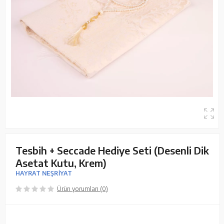
Tesbih + Seccade Hediye Seti (Desenli Dik
Asetat Kutu, Krem)
HAYRAT NEŞRİYAT
Ürün yorumları (0)