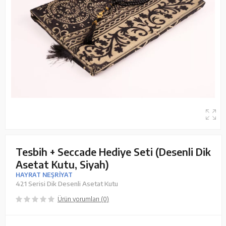
Tesbih + Seccade Hediye Seti (Desenli Dik
Asetat Kutu, Siyah)
HAYRAT NEŞRİYAT
421 Serisi Dik Desenli Asetat Kutu
Ürün yorumları (0)