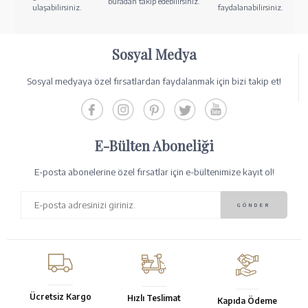
buradan takip edebilirsiniz.
ulaşabilirsiniz.
faydalanabilirsiniz.
Sosyal Medya
Sosyal medyaya özel fırsatlardan faydalanmak için bizi takip et!
E-Bülten Aboneliği
E-posta abonelerine özel fırsatlar için e-bültenimize kayıt ol!
Ücretsiz Kargo
Hızlı Teslimat
Kapıda Ödeme