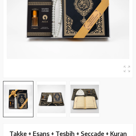
Takke + Esans + Tesbih + Seccade + Kuran