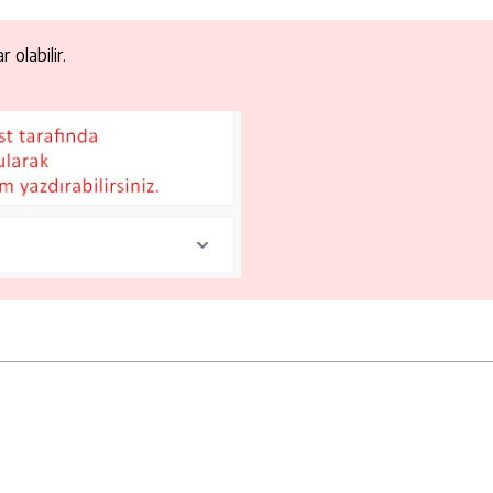
 olabilir.