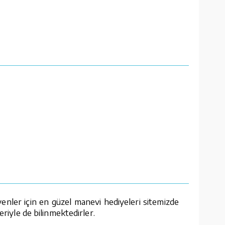
enler için en güzel manevi hediyeleri sitemizde
eriyle de bilinmektedirler.